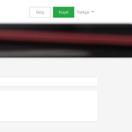
Giriş
Kayıt
Türkçe