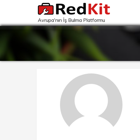
Avrupa'nın İş Bulma Platformu