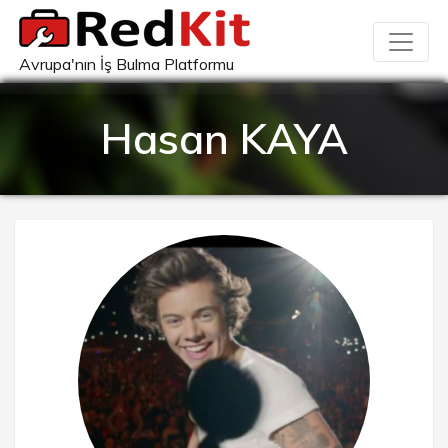
Avrupa'nın İş Bulma Platformu
Hasan KAYA