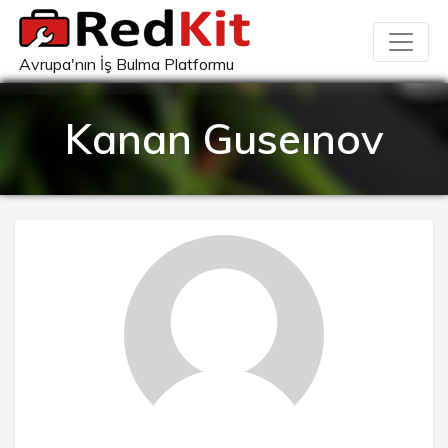
Avrupa'nın İş Bulma Platformu
Kanan Guseınov