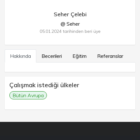
Seher Çelebi
@ Seher
05.01.2024 tarihinden beri üye
Hakkında
Becerileri
Eğitim
Referanslar
Çalışmak istediği ülkeler
Bütün Avrupa