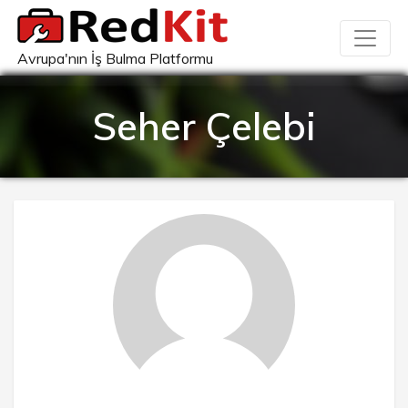
Avrupa'nın İş Bulma Platformu
Seher Çelebi