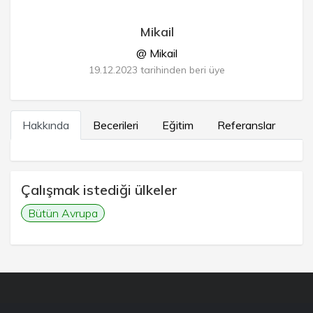
Mikail
@ Mikail
19.12.2023 tarihinden beri üye
Hakkında
Becerileri
Eğitim
Referanslar
Çalışmak istediği ülkeler
Bütün Avrupa