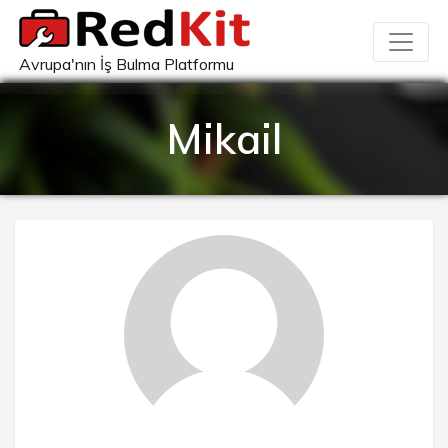
Avrupa'nın İş Bulma Platformu
Mikail