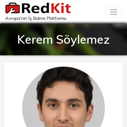
Avrupa'nın İş Bulma Platformu
Kerem Söylemez