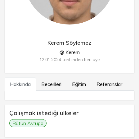
Kerem Söylemez
@ Kerem
12.01.2024 tarihinden beri üye
Hakkında
Becerileri
Eğitim
Referanslar
Çalışmak istediği ülkeler
Bütün Avrupa