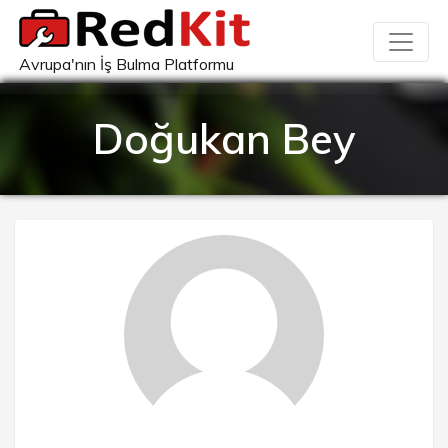
Avrupa'nın İş Bulma Platformu
Doğukan Bey