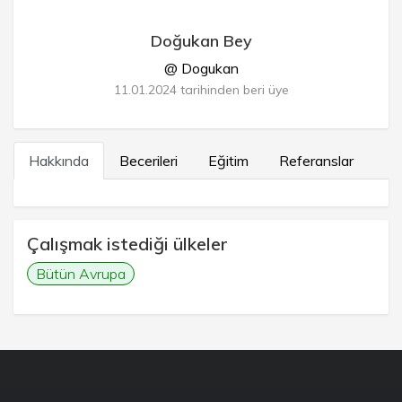
Doğukan Bey
@ Dogukan
11.01.2024 tarihinden beri üye
Hakkında
Becerileri
Eğitim
Referanslar
Çalışmak istediği ülkeler
Bütün Avrupa