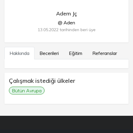
Adem Jç
@ Aden
13.05.2022 tarihinden beri üye
Hakkında
Becerileri
Eğitim
Referanslar
Çalışmak istediği ülkeler
Bütün Avrupa