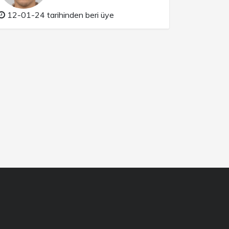
12-01-24 tarihinden beri üye