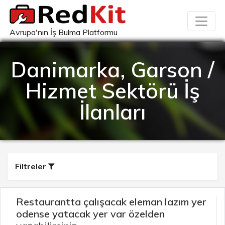
Avrupa'nın İş Bulma Platformu
Danimarka, Garson /
Hizmet Sektörü İş
İlanları
Filtreler
Restaurantta çalışacak eleman lazım yer
odense yatacak yer var özelden