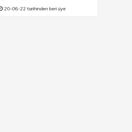
20-06-22 tarihinden beri üye