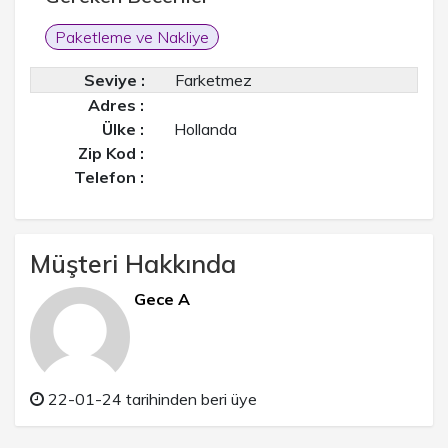
Paketleme ve Nakliye
Seviye :
Farketmez
Adres :
Ülke :
Hollanda
Zip Kod :
Telefon :
Müşteri Hakkında
Gece A
22-01-24 tarihinden beri üye