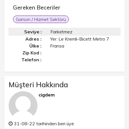
Gereken Beceriler
Garson / Hizmet Sektörü
Seviye :
Farketmez
Adres :
Yer: Le Kremli-Bicett Metro 7
Ülke :
Fransa
Zip Kod :
Telefon :
Müşteri Hakkında
cigdem
31-08-22 tarihinden beri üye